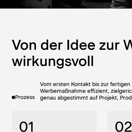
Von der Idee zur 
wirkungsvoll
Vom ersten Kontakt bis zur fertigen
Werbemaßnahme effizient, zielgericht
Prozess
genau abgestimmt auf Projekt, Prod
01
0