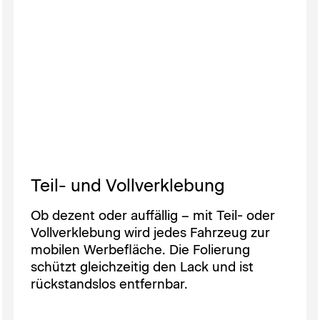
Teil- und Vollverklebung
Ob dezent oder auffällig – mit Teil- oder
Vollverklebung wird jedes Fahrzeug zur
mobilen Werbefläche. Die Folierung
schützt gleichzeitig den Lack und ist
rückstandslos entfernbar.