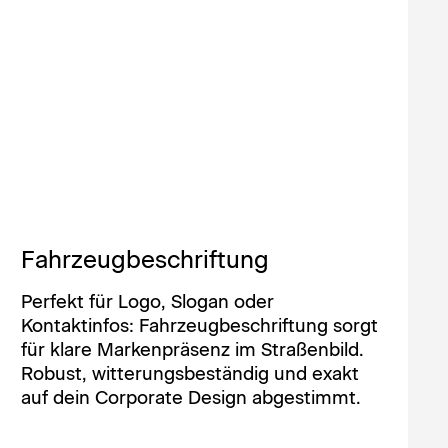
Fahrzeugbeschriftung
Perfekt für Logo, Slogan oder
Kontaktinfos: Fahrzeugbeschriftung sorgt
für klare Markenpräsenz im Straßenbild.
Robust, witterungsbeständig und exakt
auf dein Corporate Design abgestimmt.