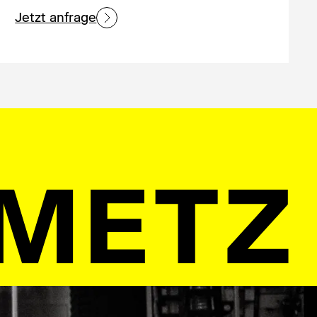
Jetzt anfrage