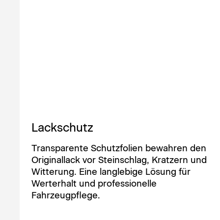
Lackschutz
Transparente Schutzfolien bewahren den
Originallack vor Steinschlag, Kratzern und
Witterung. Eine langlebige Lösung für
Werterhalt und professionelle
Fahrzeugpflege.