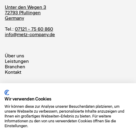
Unter den Wegen 3
72793 Pfullingen
Germany
Tel.:
07121 - 75 60 860
info@metz-company.de
Über uns
Leistungen
Branchen
Kontakt
Wir verwenden Cookies
Wir können diese zur Analyse unserer Besucherdaten platzieren, um
Back to top
unsere Webseite zu verbessern, personalisierte Inhalte anzuzeigen und
Ihnen ein großartiges Webseiten-Erlebnis zu bieten. Für weitere
Informationen zu den von uns verwendeten Cookies öffnen Sie die
Einstellungen.