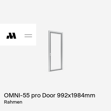
OMNI-55 pro Door 992x1984mm
Rahmen