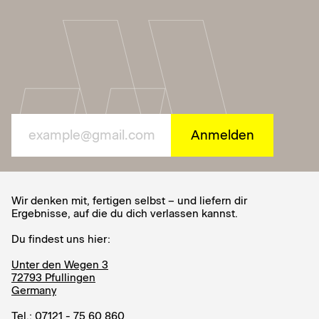
Wir denken mit, fertigen selbst – und liefern dir
Ergebnisse, auf die du dich verlassen kannst.
Du findest uns hier:
Unter den Wegen 3
72793 Pfullingen
Germany
Tel.:
07121 - 75 60 860