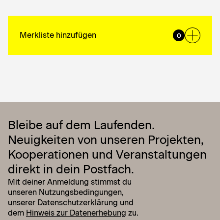
Merkliste hinzufügen
0
Bleibe auf dem Laufenden.
Neuigkeiten von unseren Projekten,
Kooperationen und Veranstaltungen
direkt in dein Postfach.
Mit deiner Anmeldung stimmst du
unseren Nutzungsbedingungen,
unserer
Datenschutzerklärung
und
dem
Hinweis zur Datenerhebung
zu.