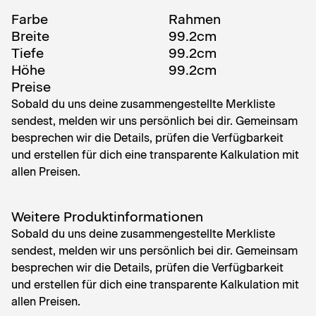
Farbe
Rahmen
Breite
99.2
cm
Tiefe
99.2
cm
Höhe
99.2
cm
Preise
Sobald du uns deine zusammengestellte Merkliste
sendest, melden wir uns persönlich bei dir. Gemeinsam
besprechen wir die Details, prüfen die Verfügbarkeit
und erstellen für dich eine transparente Kalkulation mit
allen Preisen.
Weitere Produktinformationen
Sobald du uns deine zusammengestellte Merkliste
sendest, melden wir uns persönlich bei dir. Gemeinsam
besprechen wir die Details, prüfen die Verfügbarkeit
und erstellen für dich eine transparente Kalkulation mit
allen Preisen.