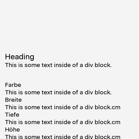
Heading
This is some text inside of a div block.
Farbe
This is some text inside of a div block.
Breite
This is some text inside of a div block.
cm
Tiefe
This is some text inside of a div block.
cm
Höhe
This is some text inside of a div block.
cm