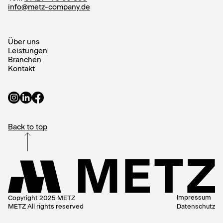
info@metz-company.de
Über uns
Leistungen
Branchen
Kontakt
Back to top
Impressum
Copyright 2025 METZ
METZ All rights reserved
Datenschutz