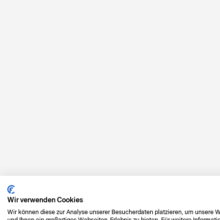
Wir verwenden Cookies
Wir können diese zur Analyse unserer Besucherdaten platzieren, um unsere We