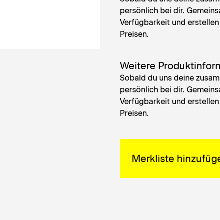
persönlich bei dir. Gemeins
Verfügbarkeit und erstellen 
Preisen.
Weitere Produktinfor
Sobald du uns deine zusamm
persönlich bei dir. Gemeins
Verfügbarkeit und erstellen 
Preisen.
Merkliste hinzufüg