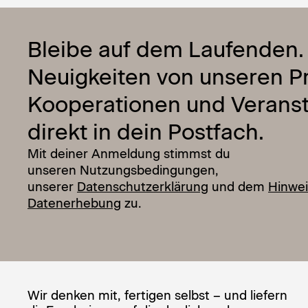
Bleibe auf dem Laufenden.
Neuigkeiten von unseren Pr
Kooperationen und Verans
direkt in dein Postfach.
Mit deiner Anmeldung stimmst du
unseren Nutzungsbedingungen,
unserer
Datenschutzerklärung
und dem
Hinwei
Datenerhebung
zu.
Wir denken mit, fertigen selbst – und liefern