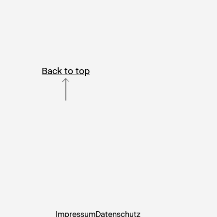
Back to top
Impressum
Datenschutz