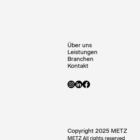
Über uns
Leistungen
Branchen
Kontakt
Copyright 2025 METZ
METZ All rights reserved