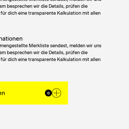
am besprechen wir die Details, prüfen die
für dich eine transparente Kalkulation mit allen
mationen
engestellte Merkliste sendest, melden wir uns
am besprechen wir die Details, prüfen die
für dich eine transparente Kalkulation mit allen
en
0